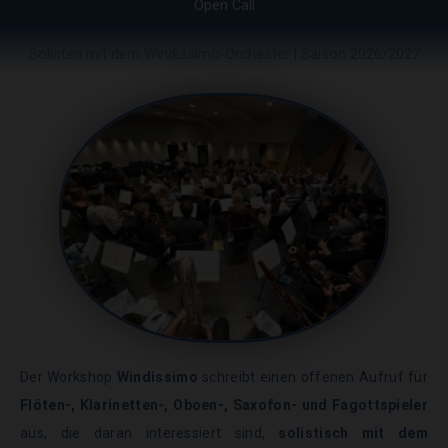
Open Call
Solisten mit dem Windissimo-Orchester | Saison 2026/2027
Der Workshop
Windissimo
schreibt einen offenen Aufruf für
Flöten-, Klarinetten-, Oboen-, Saxofon- und Fagottspieler
aus, die daran interessiert sind,
solistisch mit dem