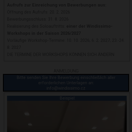
Aufrufs zur Einreichung von Bewerbungen aus:
Öffnung des Aufrufs: 20. 2. 2026
Bewerbungsschluss: 31. 8. 2026
Realisierung des Soloauftritts:
einer der Windissimo-
Workshops in der Saison 2026/2027
Vorläufige Workshop-Termine: 10. 10. 2026; 6. 2. 2027; 23.-24.
8. 2027
DIE TERMINE DER WORKSHOPS KÖNNEN SICH ÄNDERN
ANMELDUNG
Bitte senden Sie Ihre Bewerbung einschließlich aller
erforderlichen Unterlagen an:
info@windissimo.cz
Beispiel: